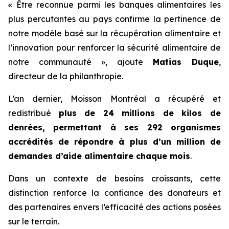
« Être reconnue parmi les banques alimentaires les
plus percutantes au pays confirme la pertinence de
notre modèle basé sur la récupération alimentaire et
l’innovation pour renforcer la sécurité alimentaire de
notre communauté », ajoute
Matias Duque
,
directeur de la philanthropie.
L’an dernier, Moisson Montréal a récupéré et
redistribué
plus de 24 millions de kilos de
denrées, permettant à ses 292 organismes
accrédités de répondre à plus d’un million de
demandes d’aide alimentaire chaque mois
.
Dans un contexte de besoins croissants, cette
distinction renforce la confiance des donateurs et
des partenaires envers l’efficacité des actions posées
sur le terrain.