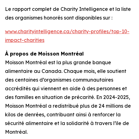
Le rapport complet de
Charity Intelligence
et la liste
des organismes honorés sont disponibles sur :
www.charityintelligence.ca/charity-profiles/top-10-
impact-charities
À propos de Moisson Montréal
Moisson Montréal est la plus grande banque
alimentaire au Canada. Chaque mois, elle soutient
des centaines d’organismes communautaires
accrédités qui viennent en aide à des personnes et
des familles en situation de précarité. En 2024-2025,
Moisson Montréal a redistribué plus de 24 millions de
kilos de denrées, contribuant ainsi à renforcer la
sécurité alimentaire et la solidarité à travers l’île de
Montréal.