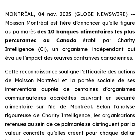
MONTRÉAL, 04 nov. 2025 (GLOBE NEWSWIRE) --
Moisson Montréal est fière d’annoncer qu’elle figure
au palmarès
des 10 banques alimentaires les plus
percutantes au Canada
établi par
Charity
Intelligence (Ci)
, un organisme indépendant qui
évalue l’impact des œuvres caritatives canadiennes.
Cette reconnaissance souligne l’efficacité des actions
de Moisson Montréal et la portée sociale de ses
interventions auprès de centaines d’organismes
communautaires accrédités œuvrant en sécurité
alimentaire sur l’île de Montréal. Selon l’analyse
rigoureuse de
Charity Intelligence
, les organisations
retenues au sein de ce palmarès se distinguent par la
valeur concrète qu’elles créent pour chaque dollar