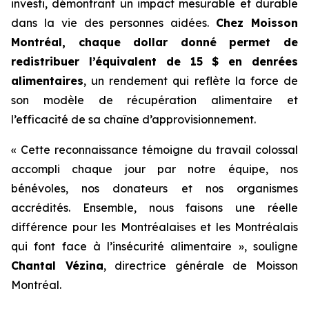
investi, démontrant un impact mesurable et durable
dans la vie des personnes aidées.
Chez Moisson
Montréal, chaque dollar donné permet de
redistribuer l’équivalent de 15 $ en denrées
alimentaires
, un rendement qui reflète la force de
son modèle de récupération alimentaire et
l’efficacité de sa chaîne d’approvisionnement.
« Cette reconnaissance témoigne du travail colossal
accompli chaque jour par notre équipe, nos
bénévoles, nos donateurs et nos organismes
accrédités. Ensemble, nous faisons une réelle
différence pour les Montréalaises et les Montréalais
qui font face à l’insécurité alimentaire », souligne
Chantal Vézina
, directrice générale de Moisson
Montréal.