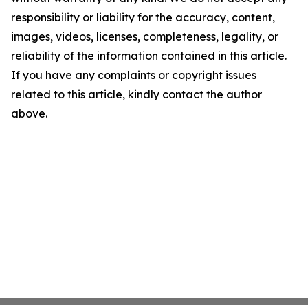
responsibility or liability for the accuracy, content,
images, videos, licenses, completeness, legality, or
reliability of the information contained in this article.
If you have any complaints or copyright issues
related to this article, kindly contact the author
above.